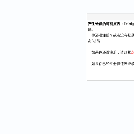
产生错误的可能原因：
JMa
能。
你还没注册？或者没有登录
友”功能！
如果你还没注册，请赶紧
如果你已经注册但还没登录