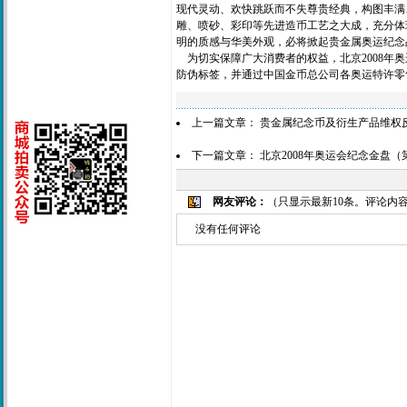
现代灵动、欢快跳跃而不失尊贵经典，构图丰满
雕、喷砂、彩印等先进造币工艺之大成，充分体
明的质感与华美外观，必将掀起贵金属奥运纪念
为切实保障广大消费者的权益，北京2008年奥
防伪标签，并通过中国金币总公司各奥运特许零
上一篇文章：
贵金属纪念币及衍生产品维权
下一篇文章：
北京2008年奥运会纪念金盘（
网友评论：
（只显示最新10条。评论内
没有任何评论