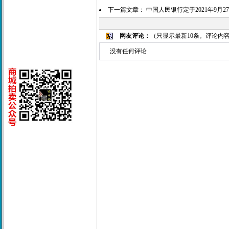
下一篇文章：
中国人民银行定于2021年9月
网友评论：
（只显示最新10条。评论内
没有任何评论