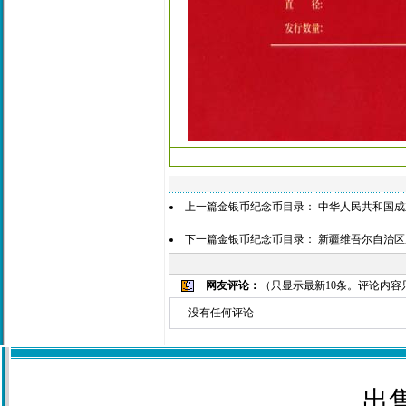
上一篇金银币纪念币目录：
中华人民共和国成
下一篇金银币纪念币目录：
新疆维吾尔自治区
网友评论：
（只显示最新10条。评论内
没有任何评论
出售