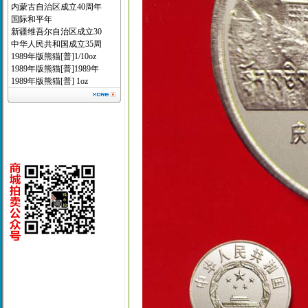
内蒙古自治区成立40周年
国际和平年
新疆维吾尔自治区成立30
中华人民共和国成立35周
1989年版熊猫[普]1/10oz
1989年版熊猫[普]1989年
1989年版熊猫[普] 1oz