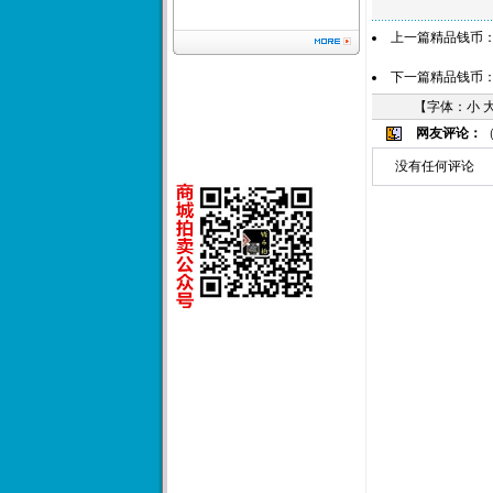
上一篇精品钱币
下一篇精品钱币
【字体：
小
网友评论：
没有任何评论