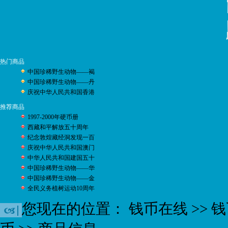
热门商品
中国珍稀野生动物——褐
中国珍稀野生动物――丹
庆祝中华人民共和国香港
推荐商品
1997-2000年硬币册
西藏和平解放五十周年
纪念敦煌藏经洞发现一百
庆祝中华人民共和国澳门
中华人民共和国建国五十
中国珍稀野生动物――华
中国珍稀野生动物――金
全民义务植树运动10周年
您现在的位置：
钱币在线
>>
钱