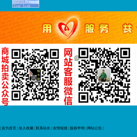
|
设为首页
|
加入收藏
|
联系站长
|
友情链接
|
版权申明
|
网站公告
|