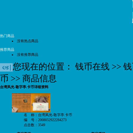
热门商品
没有热点商品
推荐商品
没有推荐商品
您现在的位置：
钱币在线
>>
钱
币
>> 商品信息
台湾风光-敬字亭.卡币详细资料
名 称：台湾风光-敬字亭.卡币
编 号：2008052922284273
点击数：3549