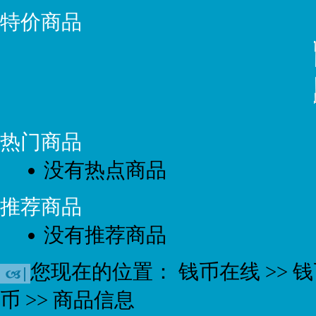
特价商品
热门商品
没有热点商品
推荐商品
没有推荐商品
您现在的位置：
钱币在线
>>
钱
币
>> 商品信息