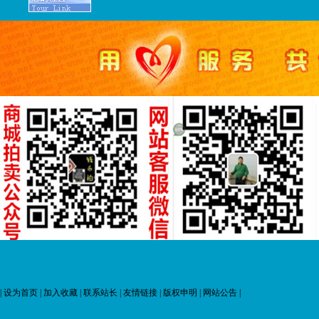
|
设为首页
|
加入收藏
|
联系站长
|
友情链接
|
版权申明
|
网站公告
|