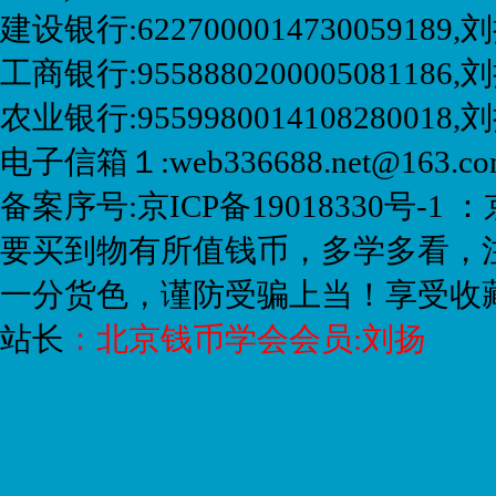
建设银行:6227000014730059189
工商银行:9558880200005081186,刘
农业银行:9559980014108280018
电子信箱１:web336688.net@163.
备案序号:京ICP备19018330号-1 ：
要买到物有所值钱币，多学多看，
一分货色，谨防受骗上当！享受收
站长
：
北京钱币学会会员:刘扬