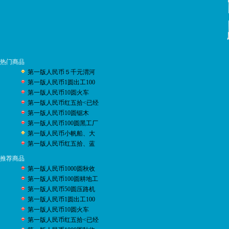
热门商品
第一版人民币５千元渭河
第一版人民币1圆出工100
第一版人民币10圆火车
第一版人民币红五拾<已经
第一版人民币10圆锯木
第一版人民币100圆黑工厂
第一版人民币小帆船、大
第一版人民币红五拾、蓝
推荐商品
第一版人民币1000圆秋收
第一版人民币100圆耕地工
第一版人民币50圆压路机
第一版人民币1圆出工100
第一版人民币10圆火车
第一版人民币红五拾<已经