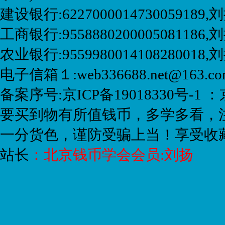
建设银行:6227000014730059189
工商银行:9558880200005081186,刘
农业银行:9559980014108280018
电子信箱１:web336688.net@163.
备案序号:京ICP备19018330号-1 ：
要买到物有所值钱币，多学多看，
一分货色，谨防受骗上当！享受收
站长
：
北京钱币学会会员:刘扬