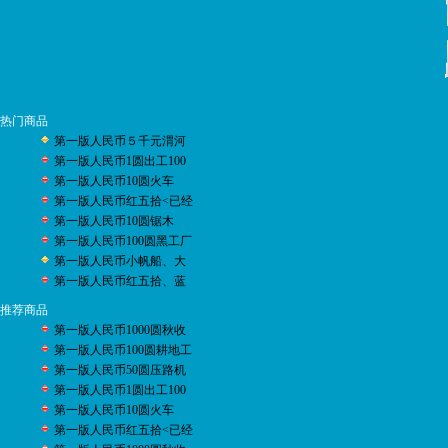
热门商品
第一版人民币５千元渭河
第一版人民币1圆出工100
第一版人民币10圆火车
第一版人民币红五拾<已经
第一版人民币10圆锯木
第一版人民币100圆黑工厂
第一版人民币小帆船、大
第一版人民币红五拾、蓝
推荐商品
第一版人民币1000圆秋收
第一版人民币100圆耕地工
第一版人民币50圆压路机
第一版人民币1圆出工100
第一版人民币10圆火车
第一版人民币红五拾<已经