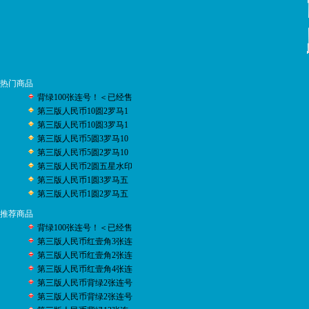
热门商品
背绿100张连号！＜已经售
第三版人民币10圆2罗马1
第三版人民币10圆3罗马1
第三版人民币5圆3罗马10
第三版人民币5圆2罗马10
第三版人民币2圆五星水印
第三版人民币1圆3罗马五
第三版人民币1圆2罗马五
推荐商品
背绿100张连号！＜已经售
第三版人民币红壹角3张连
第三版人民币红壹角2张连
第三版人民币红壹角4张连
第三版人民币背绿2张连号
第三版人民币背绿2张连号