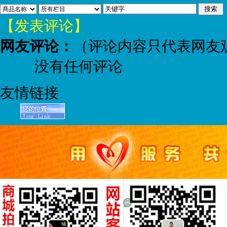
【发表评论】
网友评论：
（评论内容只代表网友
没有任何评论
友情链接