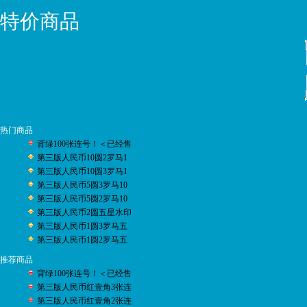
特价商品
热门商品
背绿100张连号！＜已经售
第三版人民币10圆2罗马1
第三版人民币10圆3罗马1
第三版人民币5圆3罗马10
第三版人民币5圆2罗马10
第三版人民币2圆五星水印
第三版人民币1圆3罗马五
第三版人民币1圆2罗马五
推荐商品
背绿100张连号！＜已经售
第三版人民币红壹角3张连
第三版人民币红壹角2张连