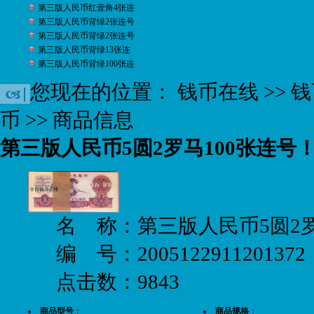
第三版人民币红壹角4张连
第三版人民币背绿2张连号
第三版人民币背绿2张连号
第三版人民币背绿13张连
第三版人民币背绿100张连
您现在的位置：
钱币在线
>>
钱
币
>> 商品信息
第三版人民币5圆2罗马100张连号
名 称：第三版人民币5圆2罗
编 号：2005122911201372
点击数：9843
商品型号
：
商品规格
：