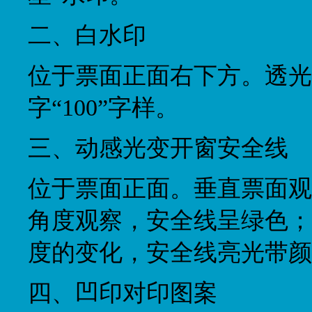
二、白水印
位于票面正面右下方。透光
字“100”字样。
三、动感光变开窗安全线
位于票面正面。垂直票面观
角度观察，安全线呈绿色；开
度的变化，安全线亮光带颜
四、凹印对印图案