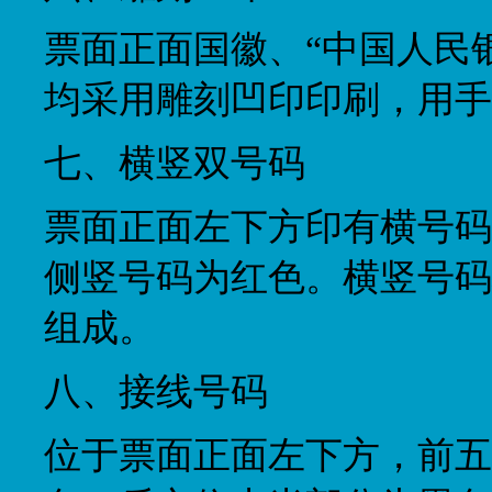
票面正面国徽、“中国人民
均采用雕刻凹印印刷，用手
七、横竖双号码
票面正面左下方印有横号码
侧竖号码为红色。横竖号码
组成。
八、接线号码
位于票面正面左下方，前五