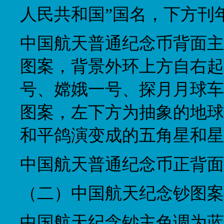
人民共和国”国名，下方刊年号
中国航天普通纪念币背面主
图案，背景外环上方自右起
号、嫦娥一号、探月月球车
图案，左下方为抽象的地球
和平鸽演变成的五角星和星
中国航天普通纪念币正背面
（二）中国航天纪念钞图案
中国航天纪念钞主色调为蓝