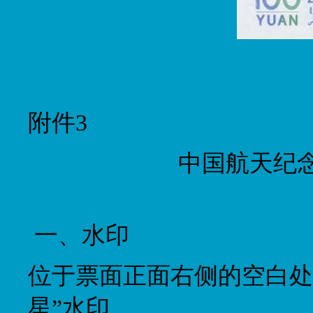
附件3
中国航天纪
一、水印
位于票面正面右侧的空白处
星”水印。