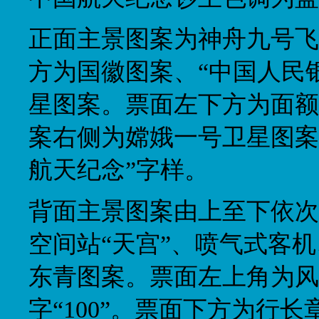
正面主景图案为神舟九号飞
方为国徽图案、“中国人民
星图案。票面左下方为面额数
案右侧为嫦娥一号卫星图案，
航天纪念”字样。
背面主景图案由上至下依次
空间站“天宫”、喷气式客
东青图案。票面左上角为风
字“100”。票面下方为行长