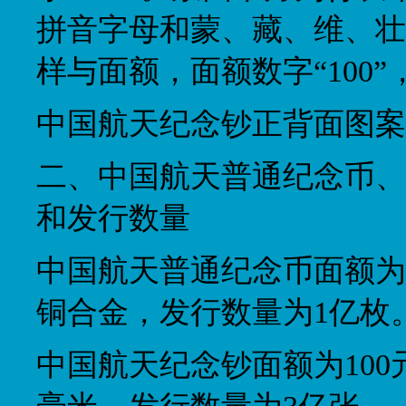
拼音字母和蒙、藏、维、壮
样与面额，面额数字“100”
中国航天纪念钞正背面图案
二、中国航天普通纪念币、
和发行数量
中国航天普通纪念币面额为
铜合金，发行数量为1亿枚
中国航天纪念钞面额为100