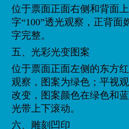
位于票面正面右侧和背面上
字“100”透光观察，正背
字完整。
五、光彩光变图案
位于票面正面左侧的东方红
观察，图案为绿色；平视观
改变，图案颜色在绿色和蓝
光带上下滚动。
六、雕刻凹印