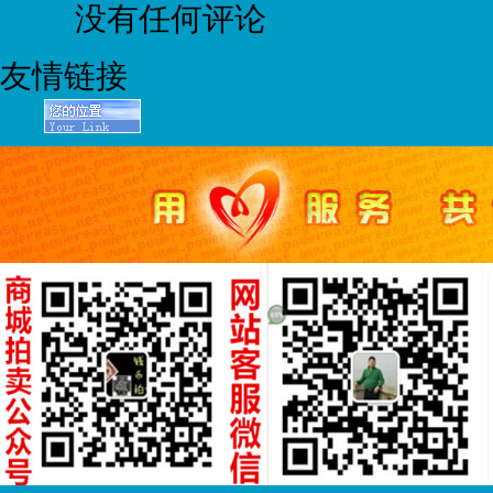
没有任何评论
友情链接