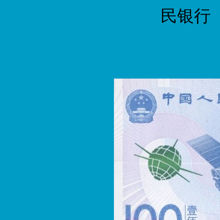
民银行 2