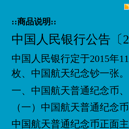
::商品说明::
中国人民银行公告〔20
中国人民银行定于2015年
枚、中国航天纪念钞一张。
一、中国航天普通纪念币、
（一）中国航天普通纪念币
中国航天普通纪念币正面主