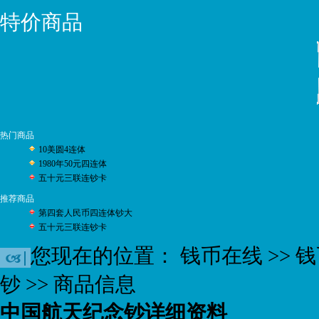
特价商品
热门商品
10美圆4连体
1980年50元四连体
五十元三联连钞卡
推荐商品
第四套人民币四连体钞大
五十元三联连钞卡
您现在的位置：
钱币在线
>>
钱
钞
>> 商品信息
中国航天纪念钞详细资料