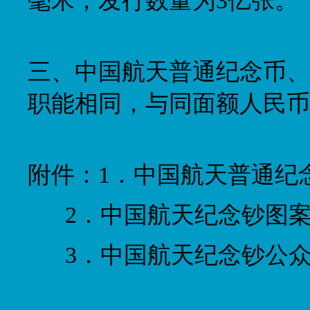
毫米，发行数量为3亿张。
三、中国航天普通纪念币、
职能相同，与同面额人民币
附件：1．中国航天普通纪
2．中国航天纪念钞图
3．中国航天纪念钞公众