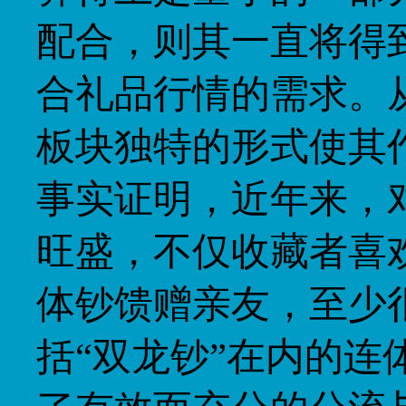
配合，则其一直将得
合礼品行情的需求。
板块独特的形式使其
事实证明，近年来，
旺盛，不仅收藏者喜
体钞馈赠亲友，至少很
括“双龙钞”在内的