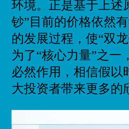
环境。正是基于上述
钞”目前的价格依然
的发展过程，使“双龙
为了“核心力量”之
必然作用，相信假以
大投资者带来更多的