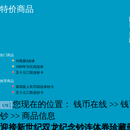
特价商品
热门商品
10美圆4连体
1980年50元四连体
五十元三联连钞卡
推荐商品
第四套人民币四连体钞大
五十元三联连钞卡
您现在的位置：
钱币在线
>>
钱
钞
>> 商品信息
迎接新世纪双龙纪念钞连体券珍藏