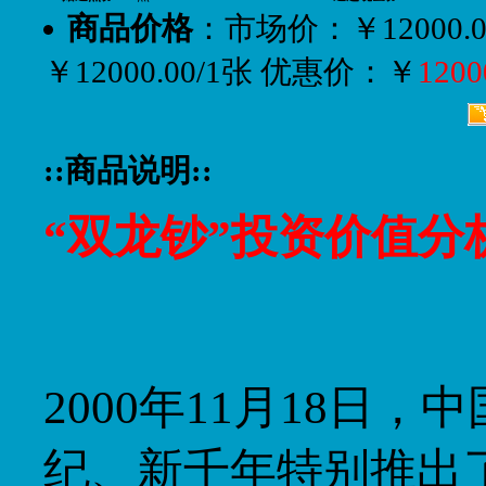
商品价格
：市场价：￥12000.0
￥12000.00/1张 优惠价：￥
1200
::商品说明::
“双龙钞”投资价值分
2000年11月18日
纪、新千年特别推出