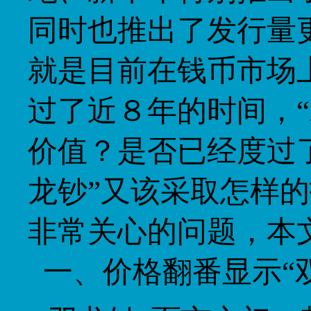
同时也推出了发行量
就是目前在钱币市场
过了近８年的时间，
价值？是否已经度过
龙钞”又该采取怎样
非常关心的问题，本
一、价格翻番显示“