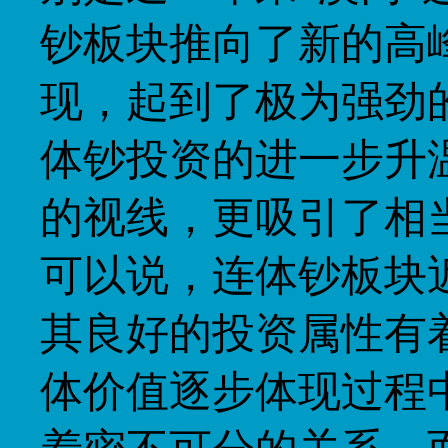
钞板块推向了新的高
现，起到了极为强劲
体钞投资的进一步升
的视线，更吸引了相
可以说，连体钞板块
其良好的投资属性有
体价值逐步体现过程