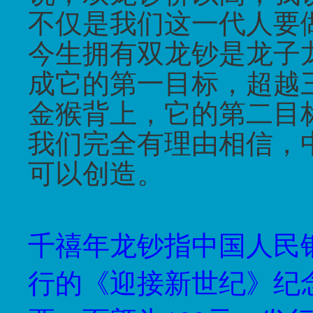
不仅是我们这一代人要
今生拥有双龙钞是龙子
成它的第一目标，超越
金猴背上，它的第二目
我们完全有理由相信，
可以创造。
千禧年龙钞指中国人民
行的《迎接新世纪》纪