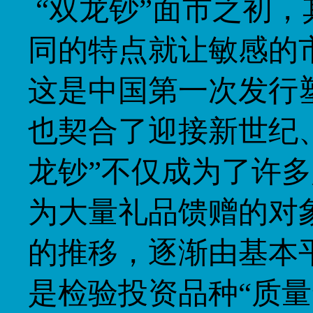
“双龙钞”面市之初
同的特点就让敏感的
这是中国第一次发行
也契合了迎接新世纪
龙钞”不仅成为了许
为大量礼品馈赠的对
的推移，逐渐由基本
是检验投资品种“质量