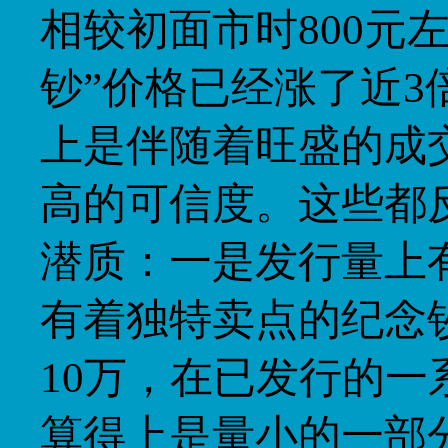
相较初面市时800元
钞”价格已经涨了近
上是伴随着旺盛的成
高的可信度。这些都
潜质：一是发行量上
有着独特卖点的纪念
10万，在已发行的
算得上是量小的一部