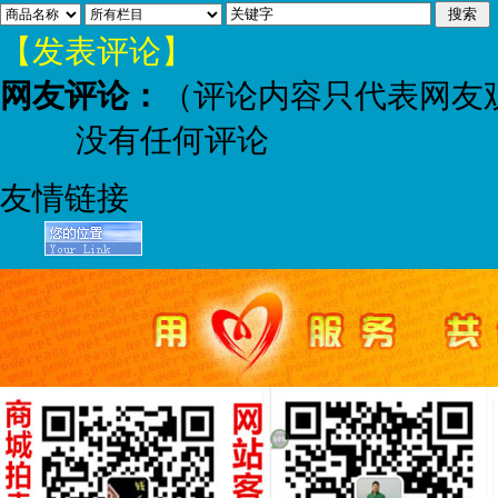
【发表评论】
网友评论：
（评论内容只代表网友
没有任何评论
友情链接