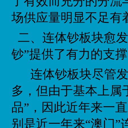
了有效而充分的分流
场供应量明显不足有
二、连体钞板块愈发
钞”提供了有力的支撑
连体钞板块尽管发
多，但由于基本上属
品”，因此近年来一
别是近一年来“澳门