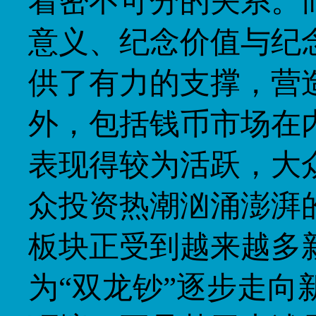
着密不可分的关系。
意义、纪念价值与纪
供了有力的支撑，营
外，包括钱币市场在
表现得较为活跃，大
众投资热潮汹涌澎湃
板块正受到越来越多
为“双龙钞”逐步走